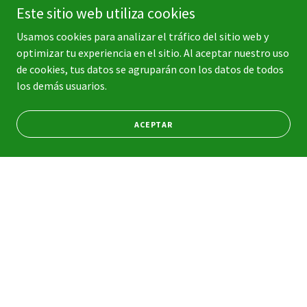
Este sitio web utiliza cookies
Usamos cookies para analizar el tráfico del sitio web y
optimizar tu experiencia en el sitio. Al aceptar nuestro uso
de cookies, tus datos se agruparán con los datos de todos
los demás usuarios.
ACEPTAR