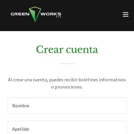
Crear cuenta
Al crear una cuenta, puedes recibir boletines informativos
o promociones.