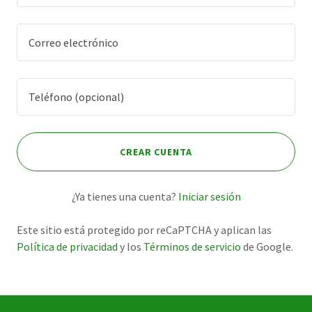
CREAR CUENTA
¿Ya tienes una cuenta?
Iniciar sesión
Este sitio está protegido por reCaPTCHA y aplican las
Política de privacidad
y los
Términos de servicio
de Google.